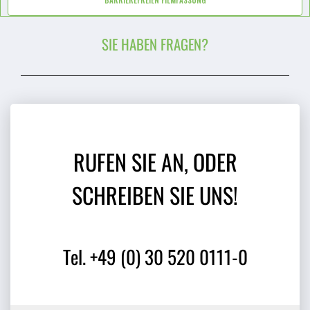
BARRIEREFREIEN FILMFASSUNG
SIE HABEN FRAGEN?
RUFEN SIE AN, ODER
SCHREIBEN SIE UNS!
Tel. +49 (0) 30 520 0111-0