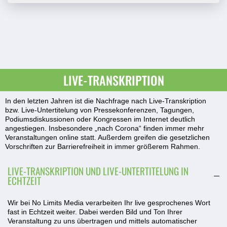
LIVE-TRANSKRIPTION
In den letzten Jahren ist die Nachfrage nach Live-Transkription
bzw. Live-Untertitelung von Pressekonferenzen, Tagungen,
Podiumsdiskussionen oder Kongressen im Internet deutlich
angestiegen. Insbesondere „nach Corona“ finden immer mehr
Veranstaltungen online statt. Außerdem greifen die gesetzlichen
Vorschriften zur Barrierefreiheit in immer größerem Rahmen.
LIVE-TRANSKRIPTION UND LIVE-UNTERTITELUNG IN
ECHTZEIT
Wir bei No Limits Media verarbeiten Ihr live gesprochenes Wort
fast in Echtzeit weiter. Dabei werden Bild und Ton Ihrer
Veranstaltung zu uns übertragen und mittels automatischer