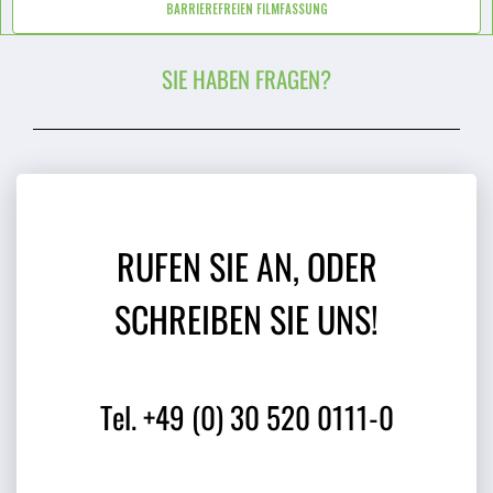
BARRIEREFREIEN FILMFASSUNG
SIE HABEN FRAGEN?
RUFEN SIE AN, ODER
SCHREIBEN SIE UNS!
Tel. +49 (0) 30 520 0111-0