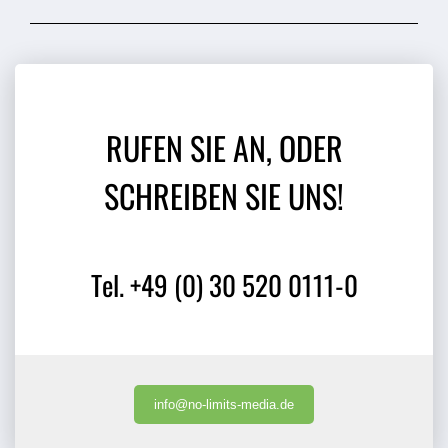
RUFEN SIE AN, ODER
SCHREIBEN SIE UNS!
Tel. +49 (0) 30 520 0111-0
info@no-limits-media.de