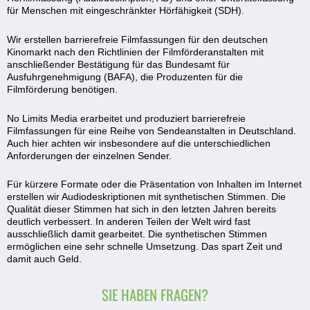
für Menschen mit eingeschränkter Hörfähigkeit (SDH).
Wir erstellen barrierefreie Filmfassungen für den deutschen
Kinomarkt nach den Richtlinien der Filmförderanstalten mit
anschließender Bestätigung für das Bundesamt für
Ausfuhrgenehmigung (BAFA), die Produzenten für die
Filmförderung benötigen.
No Limits Media erarbeitet und produziert barrierefreie
Filmfassungen für eine Reihe von Sendeanstalten in Deutschland.
Auch hier achten wir insbesondere auf die unterschiedlichen
Anforderungen der einzelnen Sender.
Für kürzere Formate oder die Präsentation von Inhalten im Internet
erstellen wir Audiodeskriptionen mit synthetischen Stimmen. Die
Qualität dieser Stimmen hat sich in den letzten Jahren bereits
deutlich verbessert. In anderen Teilen der Welt wird fast
ausschließlich damit gearbeitet. Die synthetischen Stimmen
ermöglichen eine sehr schnelle Umsetzung. Das spart Zeit und
damit auch Geld.
SIE HABEN FRAGEN?