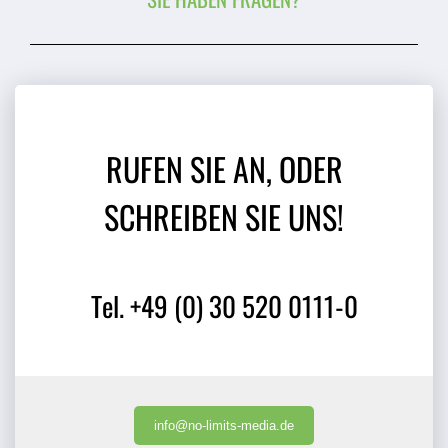
RUFEN SIE AN, ODER
SCHREIBEN SIE UNS!
Tel. +49 (0) 30 520 0111-0
info@no-limits-media.de