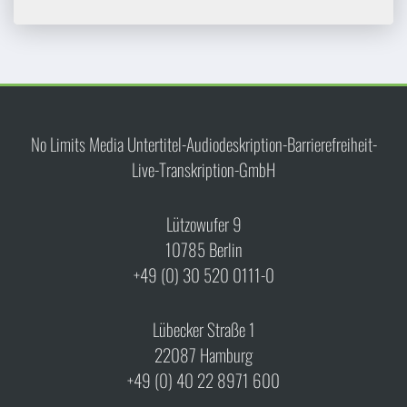
No Limits Media Untertitel-Audiodeskription-Barrierefreiheit-
Live-Transkription-GmbH
Lützowufer 9
10785 Berlin
+49 (0) 30 520 0111-0
Lübecker Straße 1
22087 Hamburg
+49 (0) 40 22 8971 600