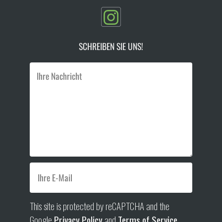
SCHREIBEN SIE UNS!
This site is protected by reCAPTCHA and the
Google
Privacy Policy
and
Terms of Service