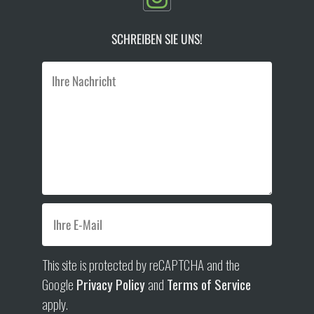
SCHREIBEN SIE UNS!
This site is protected by reCAPTCHA and the
Google
Privacy Policy
and
Terms of Service
apply.