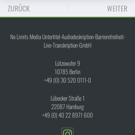
ZURÜCK
WEITER
No Limits Media Untertitel-Audiodeskription-Barrierefreiheit-
Live-Transkription-GmbH
Lützowufer 9
10785 Berlin
+49 (0) 30 520 0111-0
Lübecker Straße 1
22087 Hamburg
+49 (0) 40 22 8971 600