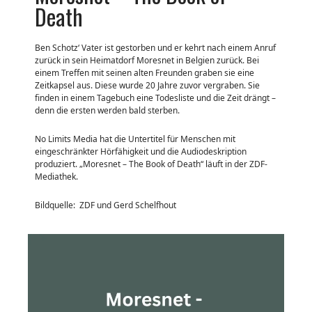
Death
Ben Schotz‘ Vater ist gestorben und er kehrt nach einem Anruf
zurück in sein Heimatdorf Moresnet in Belgien zurück. Bei
einem Treffen mit seinen alten Freunden graben sie eine
Zeitkapsel aus. Diese wurde 20 Jahre zuvor vergraben. Sie
finden in einem Tagebuch eine Todesliste und die Zeit drängt –
denn die ersten werden bald sterben.
No Limits Media hat die Untertitel für Menschen mit
eingeschränkter Hörfähigkeit und die Audiodeskription
produziert. „Moresnet – The Book of Death“ läuft in der ZDF-
Mediathek.
Bildquelle: ZDF und Gerd Schelfhout