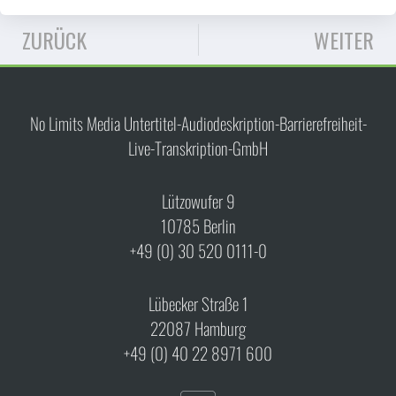
ZURÜCK
WEITER
No Limits Media Untertitel-Audiodeskription-Barrierefreiheit-
Live-Transkription-GmbH
Lützowufer 9
10785 Berlin
+49 (0) 30 520 0111-0
Lübecker Straße 1
22087 Hamburg
+49 (0) 40 22 8971 600