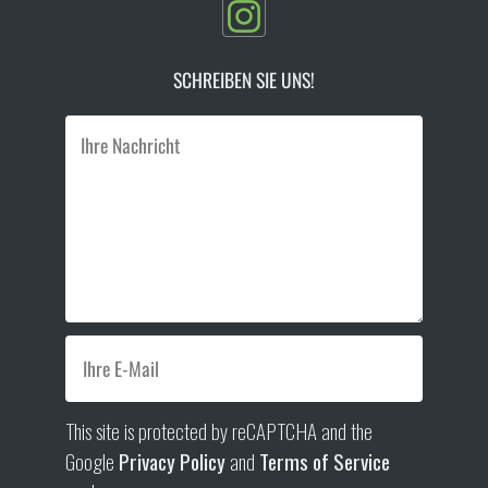
SCHREIBEN SIE UNS!
This site is protected by reCAPTCHA and the
Google
Privacy Policy
and
Terms of Service