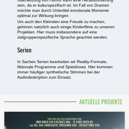
Übersetzung von Humor kann eine Herausforderung
sein, da er kulturspezifisch ist. Im Fall von Dramen
möchte man durch Untertitel emotionale Momente
optimal zur Wirkung bringen.
Um auch den Kleinsten eine Freude zu machen,
gehören natürlich auch einige Kinderfilme zu unseren
Projekten. Hier muss insbesondere auf eine
zielgruppenspezifische Sprache geachtet werden.
Serien
In Sachen Serien bearbeiten wir Reality-Formate,
fiktionale Programme und Spielshows. Hier kommen
immer häufiger synthetische Stimmen bei der
Audiodeskription zum Einsatz.
AKTUELLE PROJEKTE