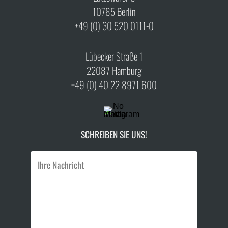
10785 Berlin
+49 (0) 30 520 0111-0
Lübecker Straße 1
22087 Hamburg
+49 (0) 40 22 8971 600
SCHREIBEN SIE UNS!