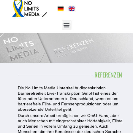
REFERENZEN
Die No Limits Media Untertitel Audiodeskription
Barrierefreiheit Live-Transkription GmbH ist eines der
führenden Unternehmen in Deutschland, wenn es um
barrierefreie Film- und Fernsehproduktionen oder um
übersetzende Untertitel geht.
Durch unsere Arbeit ermöglichen wir OmU-Fans, aber
auch Menschen mit eingeschränkter Hörfähigkeit, Filme
und Serien in vollem Umfang zu genießen. Auch
Menschen, die ihre Kenntnisse der deutschen Sprache